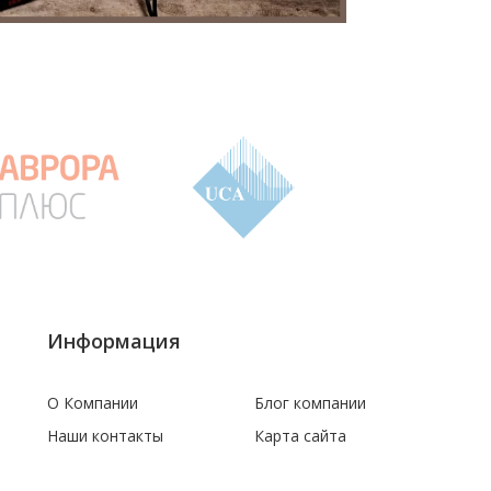
Информация
О Компании
Блог компании
Наши контакты
Карта сайта