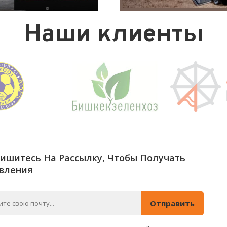
Наши клиенты
ишитесь На Рассылку, Чтобы Получать
вления
Отправить