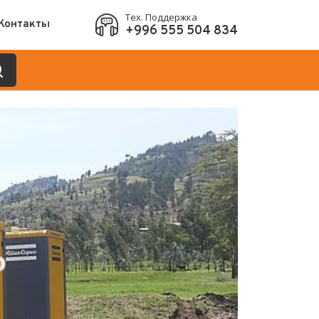
Тех. Поддержка
Контакты
+996 555 504 834