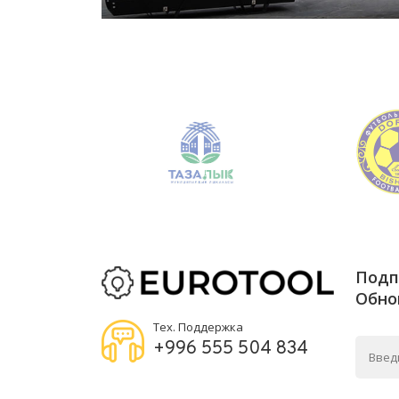
Подп
Обно
Тех. Поддержка
+996 555 504 834