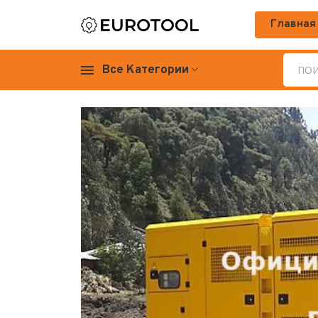
Главная
Все Категории