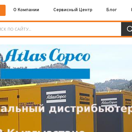
О Компании
Сервисный Центр
Блог